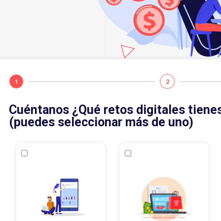
1
2
Cuéntanos ¿Qué retos digitales tiene
(puedes seleccionar más de uno)