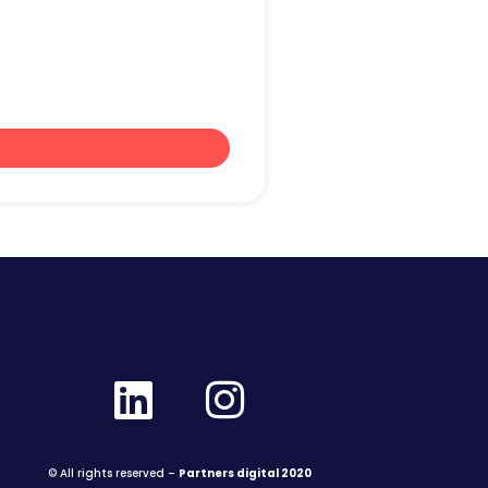
© All rights reserved –
Partners digital 2020