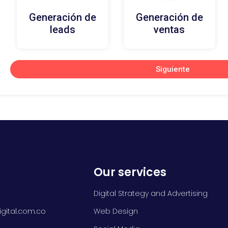
Generación de
Generación de
leads
ventas
Siguiente
Our services
Digital Strategy and Advertising
gital.com.co
Web Design