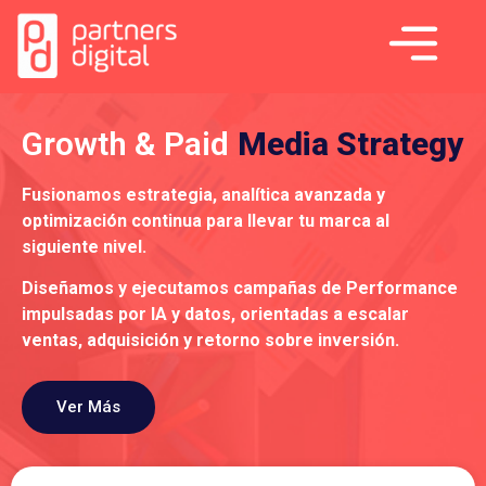
Growth & Paid
Media Strategy
Fusionamos estrategia, analítica avanzada y
optimización continua para llevar tu marca al
siguiente nivel.
Diseñamos y ejecutamos campañas de Performance
impulsadas por IA y datos, orientadas a escalar
ventas, adquisición y retorno sobre inversión.
Ver Más