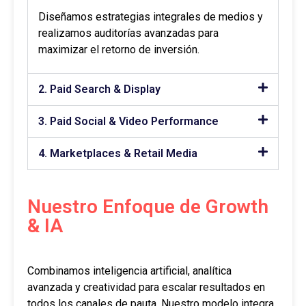
Diseñamos estrategias integrales de medios y
realizamos auditorías avanzadas para
maximizar el retorno de inversión.
2. Paid Search & Display
3. Paid Social & Video Performance
4. Marketplaces & Retail Media
Nuestro Enfoque de Growth
& IA
Combinamos inteligencia artificial, analítica
avanzada y creatividad para escalar resultados en
todos los canales de pauta. Nuestro modelo integra