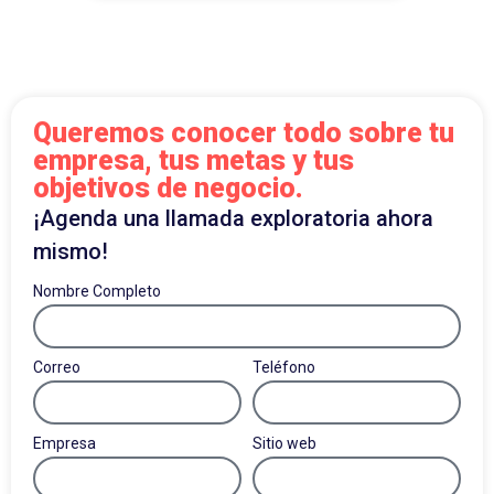
Queremos conocer todo sobre tu
empresa, tus metas y tus
objetivos de negocio.
¡Agenda una llamada exploratoria ahora
mismo!
Nombre Completo
Correo
Teléfono
Empresa
Sitio web