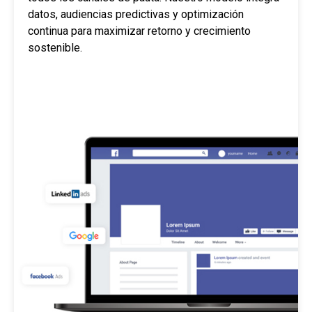
datos, audiencias predictivas y optimización
continua para maximizar retorno y crecimiento
sostenible.