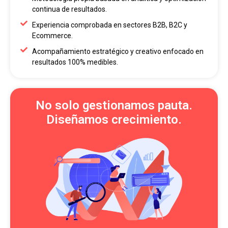
continua de resultados.
Experiencia comprobada en sectores B2B, B2C y
Ecommerce.
Acompañamiento estratégico y creativo enfocado en
resultados 100% medibles.
No solo gestionamos pauta.
Diseñamos crecimiento.