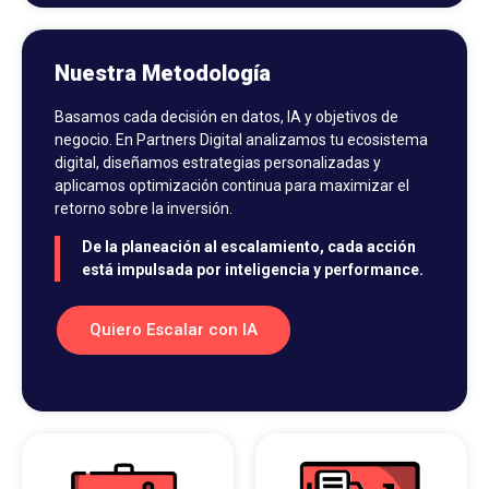
Nuestra Metodología
Basamos cada decisión en datos, IA y objetivos de
negocio. En Partners Digital analizamos tu ecosistema
digital, diseñamos estrategias personalizadas y
aplicamos optimización continua para maximizar el
retorno sobre la inversión.
De la planeación al escalamiento, cada acción
está impulsada por inteligencia y performance.
Quiero Escalar con IA