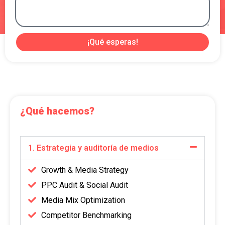
¡Qué esperas!
¿Qué hacemos?
1. Estrategia y auditoría de medios
Growth & Media Strategy
PPC Audit & Social Audit
Media Mix Optimization
Competitor Benchmarking