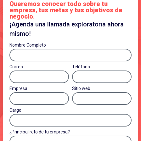
Queremos conocer todo sobre tu
empresa, tus metas y tus objetivos de
negocio.
¡Agenda una llamada exploratoria ahora
mismo!
Nombre Completo
Correo
Teléfono
Empresa
Sitio web
Cargo
¿Principal reto de tu empresa?