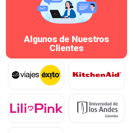
Algunos de Nuestros
Clientes