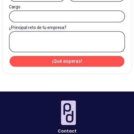
Cargo
¿Principal reto de tu empresa?
¡Qué esperas!
Contact