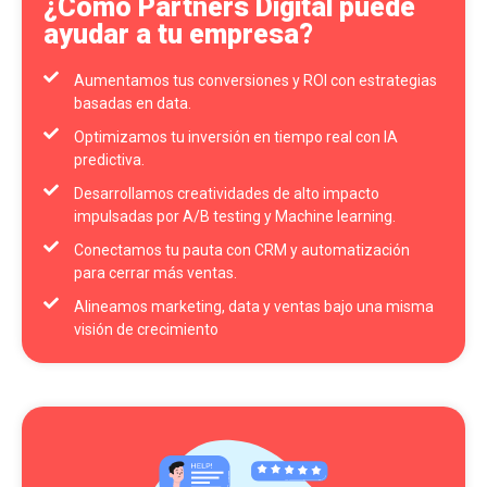
¿Cómo Partners Digital puede
ayudar a tu empresa?
Aumentamos tus conversiones y ROI con estrategias
basadas en data.
Optimizamos tu inversión en tiempo real con IA
predictiva.
Desarrollamos creatividades de alto impacto
impulsadas por A/B testing y Machine learning.
Conectamos tu pauta con CRM y automatización
para cerrar más ventas.
Alineamos marketing, data y ventas bajo una misma
visión de crecimiento