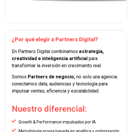
¿Por qué elegir a Partners Digital?
En Partners Digital combinamos
estrategia,
creatividad e inteligencia artificial
para
transformar la inversión en crecimiento real.
Somos
Partners de negocio,
no solo una agencia:
conectamos data, audiencias y tecnología para
impulsar ventas, eficiencia y escalabilidad.
Nuestro diferencial:
Growth & Performance impulsados por IA.
Metodología propia basada en analítica y optimización