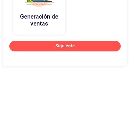
Generación de
ventas
Siguiente