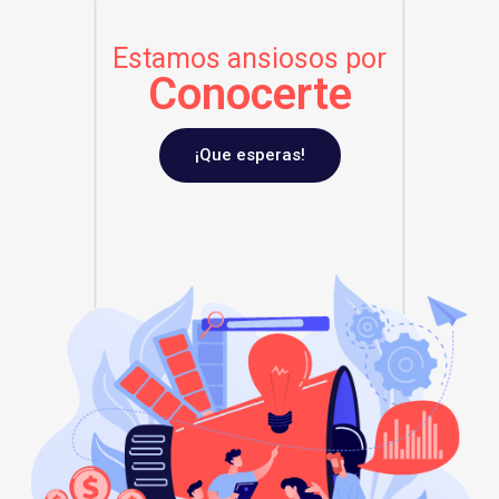
Estamos ansiosos por
Conocerte
¡Que esperas!