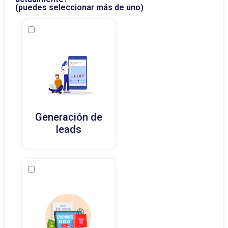
(puedes seleccionar más de uno)
Generación de
leads